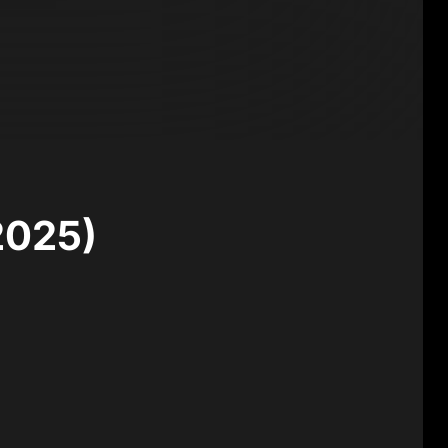
2025)