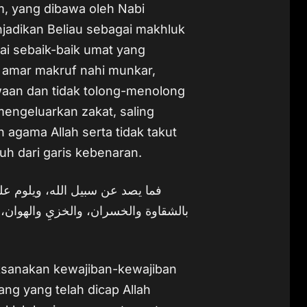
m, yang dibawa oleh Nabi
adikan Beliau sebagai makhluk
ai sebaik-baik umat yang
 amar makruf nahi munkar,
waan dan tidak tolong-menolong
engeluarkan zakat, saling
agama Allah serta tidak takut
h dari garis kebenaran.
فما يصد عن سبيل الله، ويلوم على
بالشقاوة والخسران، والخزيِ والهوان، و
aksanakan kewajiban-kewajiban
ng yang telah dicap Allah