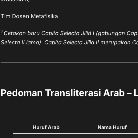
Tim Dosen Metafisika
¹ Cetakan baru Capita Selecta Jilid I (gabungan Cap
Selecta II lama). Capita Selecta Jilid II merupakan Cap
Pedoman Transliterasi Arab – L
Huruf Arab
Nama Huruf