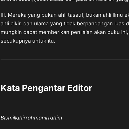
III. Mereka yang bukan ahli tasauf, bukan ahli Ilmu ek
ahli pikir, dan ulama yang tidak berpandangan luas 
mungkin dapat memberikan penilaian akan buku ini, 
secukupnya untuk itu.
Kata Pengantar Editor
Bismillahirrahmanirrahim