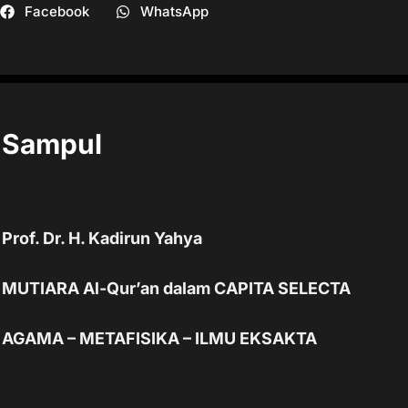
Facebook
WhatsApp
Sampul
Prof. Dr. H. Kadirun Yahya
MUTIARA Al-Qur’an dalam CAPITA SELECTA
AGAMA – METAFISIKA – ILMU EKSAKTA