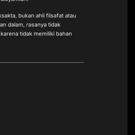
sakta, bukan ahli filsafat atau
dan dalam, rasanya tidak
karena tidak memiliki bahan