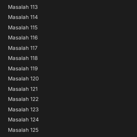
Masalah 113
Masalah 114
Masalah 115
Masalah 116
Masalah 117
Masalah 118
Masalah 119
Masalah 120
Masalah 121
Masalah 122
Masalah 123
Masalah 124
Masalah 125