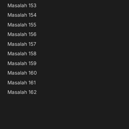
Masalah 153
Masalah 154
Masalah 155
Masalah 156
Masalah 157
Masalah 158
Masalah 159
Masalah 160
Masalah 161
Masalah 162