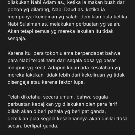
dilakukan Nabi Adam as., ketika ia makan buah dari
pohon yg dilarang, Nabi Daud as. ketika ia
mempunyai keinginan yg salah, demikian pula ketika
Nabi Sulaiman as. melakukan perbuatan yg salah.
Akan tetapi semua yg mereka lakukan itu tidak
sengaja.
Karena itu, para tokoh ulama berpendapat bahwa
para Nabi terpelihara dari segala dosa yg besar
maupun yg kecil. Adapun kalau ada kesalahan yg
mereka lakukan, tidak lebih dari kekeliruan yg tidak
disengaja atau karena faktor lupa.
Telah diketahui secara umum, bahwa segala
perbuatan kebajikan yg dilakukan oleh para ‘arif
billah akan diberi pahala yg berlipat ganda,
demikian pula segala kesalahannya akan dinilai dosa
secara berlipat ganda.