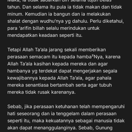
tahun. Dan selama itu pula ia tidak makan dan tidak
minum. Kemudian ia bangun dan ia melakukan
shalat dengan wudhu’nya yg dahulu. Perlu diketahui,
para ‘arifin billah selalu merindukan untuk
mendapatkan keadaan seperti itu.
Tetapi Allah Ta’ala jarang sekali memberikan
perasaan semacam itu kepada hamba²Nya, karena
Allah Ta’ala kasihan kepada mereka dan agar
hambanya yg terdekat dapat mengerjakan segala
kewajibannya kepada Allah Ta’ala, agar pahala
mereka senantiasa bertambah serta agar tubuh
mereka tidak rusak karenanya.
Sebab, jika perasaan ketuhanan telah mempengaruhi
hati seseorang dan ia tenggelam dalam perasaan
seperti itu, maka kekuatannya sebagai manusia tidak
akan dapat menanggulanginya. Sebab, Gunung