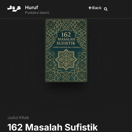
Huruf
Back
Pustaka Islami
Judul Kitab
162 Masalah Sufistik