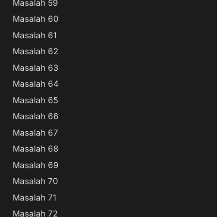
Masalah 59
Masalah 60
Masalah 61
Masalah 62
Masalah 63
Masalah 64
Masalah 65
Masalah 66
Masalah 67
Masalah 68
Masalah 69
Masalah 70
Masalah 71
Masalah 72