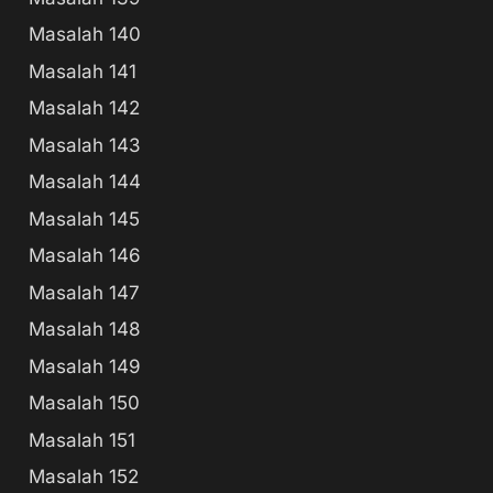
Masalah 140
Masalah 141
Masalah 142
Masalah 143
Masalah 144
Masalah 145
Masalah 146
Masalah 147
Masalah 148
Masalah 149
Masalah 150
Masalah 151
Masalah 152