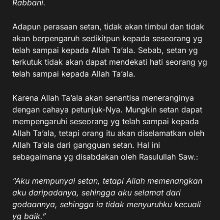
Rabbani.
Adapun perasaan setan, tidak akan timbul dan tidak
akan berpengaruh sedikitpun kepada seseorang yg
telah sampai kepada Allah Ta’ala. Sebab, setan yg
terkutuk tidak akan dapat mendekati hati seorang yg
telah sampai kepada Allah Ta’ala.
Karena Allah Ta’ala akan senantisa meneranginya
dengan cahaya petunjuk-Nya. Mungkin setan dapat
mempengaruhi seseorang yg telah sampai kepada
Allah Ta’ala, tetapi orang itu akan diselamatkan oleh
Allah Ta’ala dari gangguan setan. Hal ini
sebagaimana yg disabdakan oleh Rasulullah Saw.:
“Aku mempunyai setan, tetapi Allah memenangkan
aku daripadanya, sehingga aku selamat dari
godaannya, sehingga ia tidak menyuruhku kecuali
yg baik.”