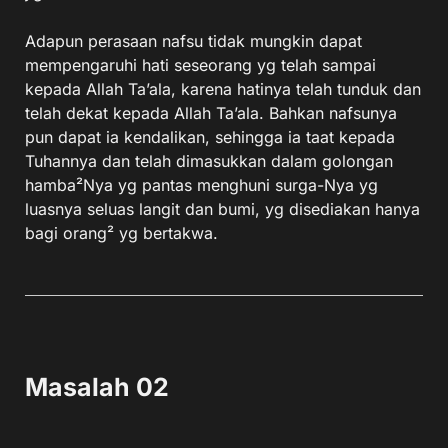
Adapun perasaan nafsu tidak mungkin dapat
mempengaruhi hati seseorang yg telah sampai
kepada Allah Ta’ala, karena hatinya telah tunduk dan
telah dekat kepada Allah Ta’ala. Bahkan nafsunya
pun dapat ia kendalikan, sehingga ia taat kepada
Tuhannya dan telah dimasukkan dalam golongan
hamba²Nya yg pantas menghuni surga-Nya yg
luasnya seluas langit dan bumi, yg disediakan hanya
bagi orang² yg bertakwa.
Masalah 02