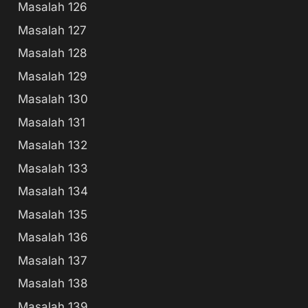
Masalah 126
Masalah 127
Masalah 128
Masalah 129
Masalah 130
Masalah 131
Masalah 132
Masalah 133
Masalah 134
Masalah 135
Masalah 136
Masalah 137
Masalah 138
Masalah 139