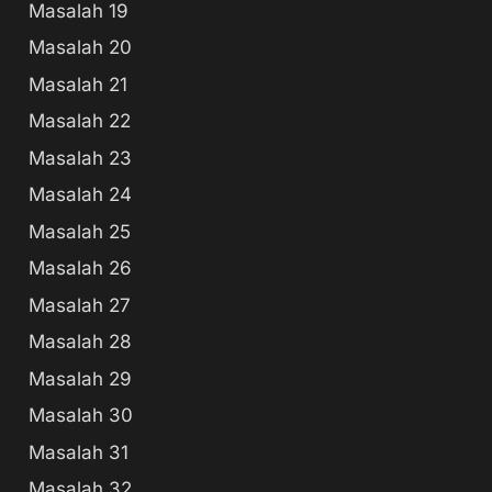
Masalah 19
Masalah 20
Masalah 21
Masalah 22
Masalah 23
Masalah 24
Masalah 25
Masalah 26
Masalah 27
Masalah 28
Masalah 29
Masalah 30
Masalah 31
Masalah 32