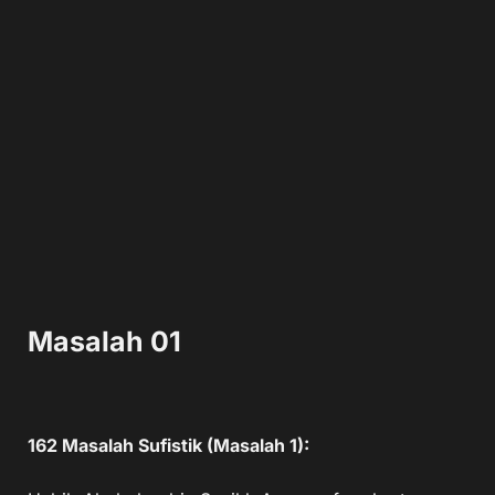
Masalah 01
162 Masalah Sufistik (Masalah 1):