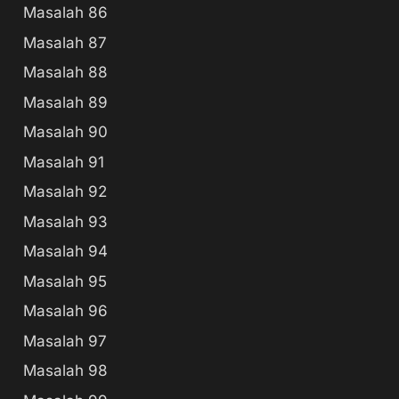
Masalah 86
Masalah 87
Masalah 88
Masalah 89
Masalah 90
Masalah 91
Masalah 92
Masalah 93
Masalah 94
Masalah 95
Masalah 96
Masalah 97
Masalah 98