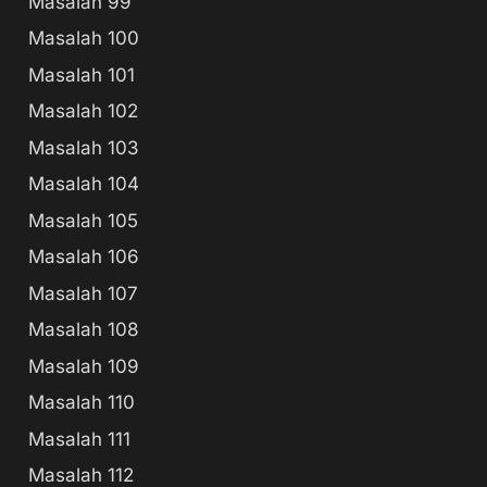
Masalah 99
Masalah 100
Masalah 101
Masalah 102
Masalah 103
Masalah 104
Masalah 105
Masalah 106
Masalah 107
Masalah 108
Masalah 109
Masalah 110
Masalah 111
Masalah 112