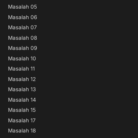
Masalah 05
Masalah 06
Masalah 07
Masalah 08
Masalah 09
Masalah 10
Masalah 11
Masalah 12
Masalah 13
Masalah 14
Masalah 15
Masalah 17
Masalah 18