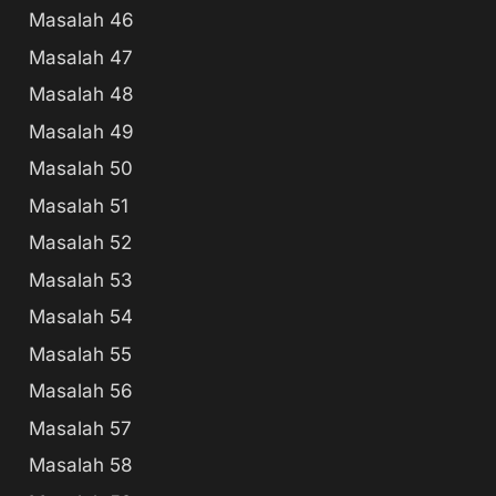
Masalah 46
Masalah 47
Masalah 48
Masalah 49
Masalah 50
Masalah 51
Masalah 52
Masalah 53
Masalah 54
Masalah 55
Masalah 56
Masalah 57
Masalah 58