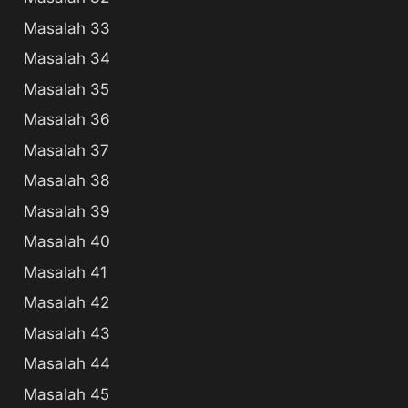
Masalah 33
Masalah 34
Masalah 35
Masalah 36
Masalah 37
Masalah 38
Masalah 39
Masalah 40
Masalah 41
Masalah 42
Masalah 43
Masalah 44
Masalah 45