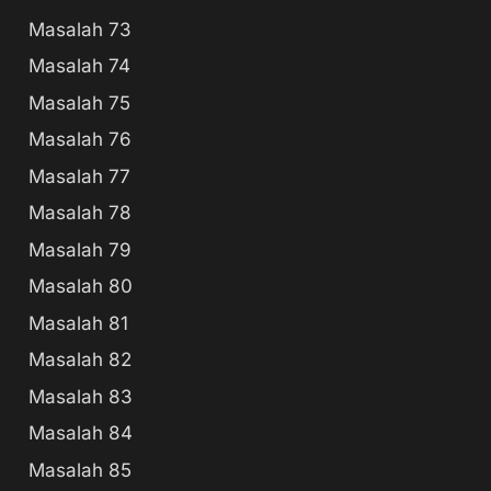
Masalah 73
Masalah 74
Masalah 75
Masalah 76
Masalah 77
Masalah 78
Masalah 79
Masalah 80
Masalah 81
Masalah 82
Masalah 83
Masalah 84
Masalah 85